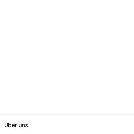
Über uns