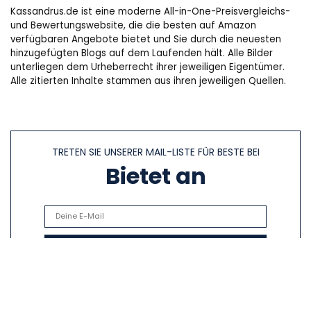
Kassandrus.de ist eine moderne All-in-One-Preisvergleichs-
und Bewertungswebsite, die die besten auf Amazon
verfügbaren Angebote bietet und Sie durch die neuesten
hinzugefügten Blogs auf dem Laufenden hält. Alle Bilder
unterliegen dem Urheberrecht ihrer jeweiligen Eigentümer.
Alle zitierten Inhalte stammen aus ihren jeweiligen Quellen.
TRETEN SIE UNSERER MAIL-LISTE FÜR BESTE BEI
Bietet an