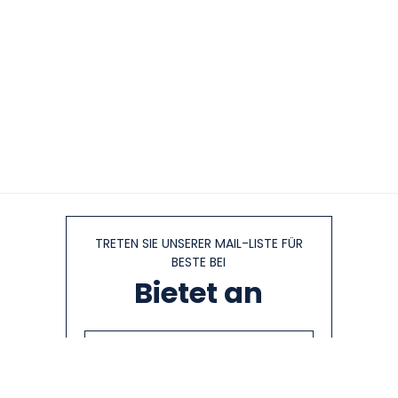
TRETEN SIE UNSERER MAIL-LISTE FÜR
BESTE BEI
Bietet an