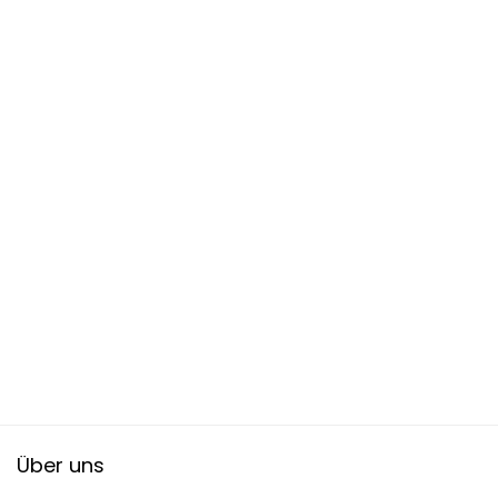
Über uns