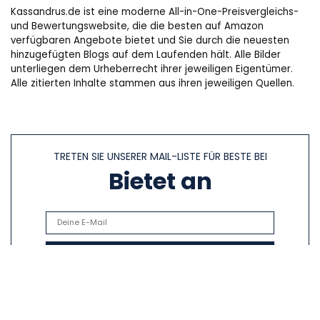
Kassandrus.de ist eine moderne All-in-One-Preisvergleichs-
und Bewertungswebsite, die die besten auf Amazon
verfügbaren Angebote bietet und Sie durch die neuesten
hinzugefügten Blogs auf dem Laufenden hält. Alle Bilder
unterliegen dem Urheberrecht ihrer jeweiligen Eigentümer.
Alle zitierten Inhalte stammen aus ihren jeweiligen Quellen.
TRETEN SIE UNSERER MAIL-LISTE FÜR BESTE BEI
Bietet an