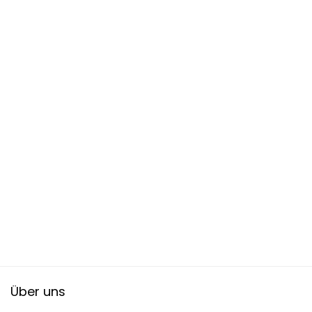
Über uns