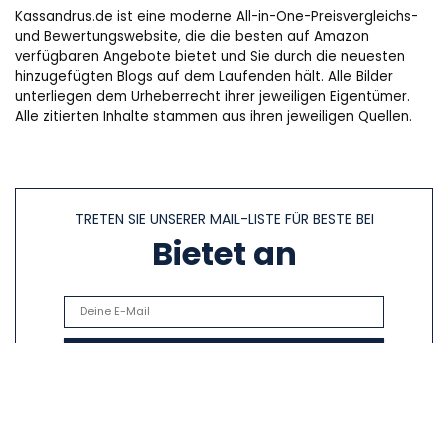
Kassandrus.de ist eine moderne All-in-One-Preisvergleichs-
und Bewertungswebsite, die die besten auf Amazon
verfügbaren Angebote bietet und Sie durch die neuesten
hinzugefügten Blogs auf dem Laufenden hält. Alle Bilder
unterliegen dem Urheberrecht ihrer jeweiligen Eigentümer.
Alle zitierten Inhalte stammen aus ihren jeweiligen Quellen.
TRETEN SIE UNSERER MAIL-LISTE FÜR BESTE BEI
Bietet an