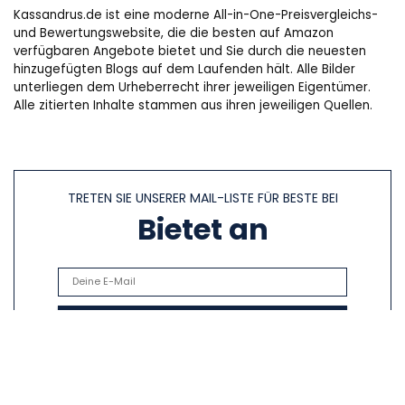
Kassandrus.de ist eine moderne All-in-One-Preisvergleichs-
und Bewertungswebsite, die die besten auf Amazon
verfügbaren Angebote bietet und Sie durch die neuesten
hinzugefügten Blogs auf dem Laufenden hält. Alle Bilder
unterliegen dem Urheberrecht ihrer jeweiligen Eigentümer.
Alle zitierten Inhalte stammen aus ihren jeweiligen Quellen.
TRETEN SIE UNSERER MAIL-LISTE FÜR BESTE BEI
Bietet an