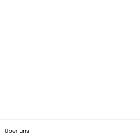
Über uns