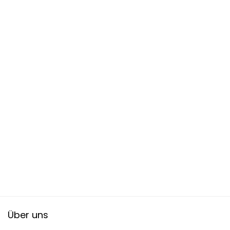
Über uns