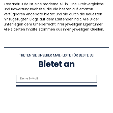
Kassandrus.de ist eine moderne All-in-One-Preisvergleichs-
und Bewertungswebsite, die die besten auf Amazon
verfügbaren Angebote bietet und Sie durch die neuesten
hinzugefügten Blogs auf dem Laufenden hält. Alle Bilder
unterliegen dem Urheberrecht ihrer jeweiligen Eigentümer.
Alle zitierten Inhalte stammen aus ihren jeweiligen Quellen.
TRETEN SIE UNSERER MAIL-LISTE FÜR BESTE BEI
Bietet an