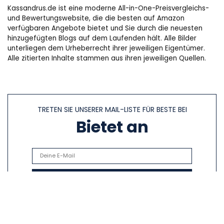
Kassandrus.de ist eine moderne All-in-One-Preisvergleichs-
und Bewertungswebsite, die die besten auf Amazon
verfügbaren Angebote bietet und Sie durch die neuesten
hinzugefügten Blogs auf dem Laufenden hält. Alle Bilder
unterliegen dem Urheberrecht ihrer jeweiligen Eigentümer.
Alle zitierten Inhalte stammen aus ihren jeweiligen Quellen.
TRETEN SIE UNSERER MAIL-LISTE FÜR BESTE BEI
Bietet an