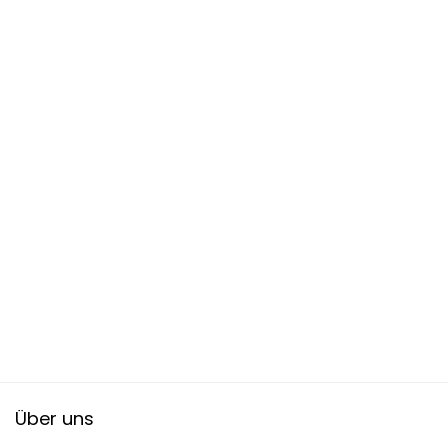
Über uns