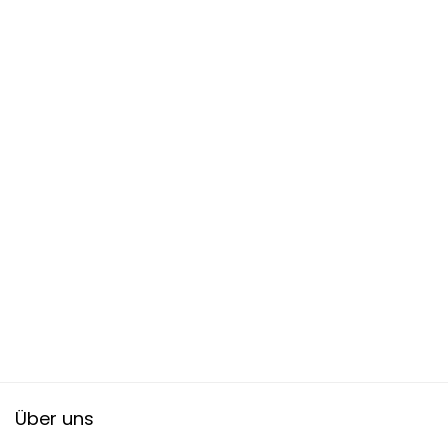
Über uns