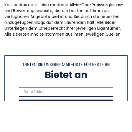
Kassandrus.de ist eine moderne All-in-One-Preisvergleichs-
und Bewertungswebsite, die die besten auf Amazon
verfügbaren Angebote bietet und Sie durch die neuesten
hinzugefügten Blogs auf dem Laufenden hält. Alle Bilder
unterliegen dem Urheberrecht ihrer jeweiligen Eigentümer.
Alle zitierten Inhalte stammen aus ihren jeweiligen Quellen.
TRETEN SIE UNSERER MAIL-LISTE FÜR BESTE BEI
Bietet an