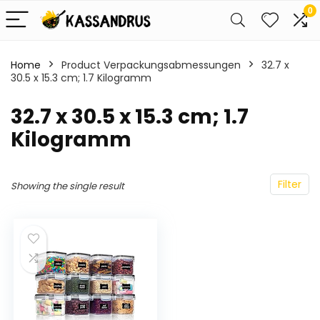
0
Home
Product Verpackungsabmessungen
‎32.7 x
30.5 x 15.3 cm; 1.7 Kilogramm
‎32.7 x 30.5 x 15.3 cm; 1.7
Kilogramm
Filter
Showing the single result