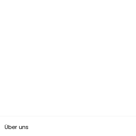
Über uns