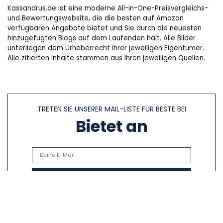
Kassandrus.de ist eine moderne All-in-One-Preisvergleichs-
und Bewertungswebsite, die die besten auf Amazon
verfügbaren Angebote bietet und Sie durch die neuesten
hinzugefügten Blogs auf dem Laufenden hält. Alle Bilder
unterliegen dem Urheberrecht ihrer jeweiligen Eigentümer.
Alle zitierten Inhalte stammen aus ihren jeweiligen Quellen.
TRETEN SIE UNSERER MAIL-LISTE FÜR BESTE BEI
Bietet an