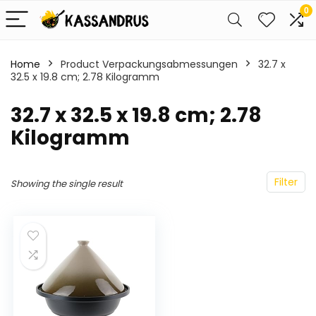
0
Home
Product Verpackungsabmessungen
‎32.7 x
32.5 x 19.8 cm; 2.78 Kilogramm
‎32.7 x 32.5 x 19.8 cm; 2.78
Kilogramm
Filter
Showing the single result