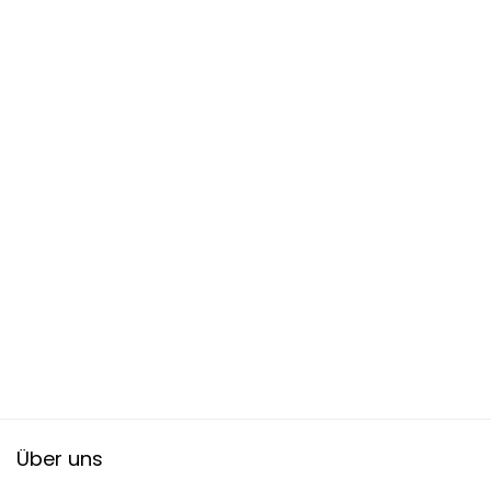
Über uns