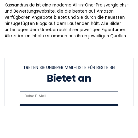
Kassandrus.de ist eine moderne All-in-One-Preisvergleichs-
und Bewertungswebsite, die die besten auf Amazon
verfügbaren Angebote bietet und Sie durch die neuesten
hinzugefügten Blogs auf dem Laufenden hält. Alle Bilder
unterliegen dem Urheberrecht ihrer jeweiligen Eigentümer.
Alle zitierten Inhalte stammen aus ihren jeweiligen Quellen.
TRETEN SIE UNSERER MAIL-LISTE FÜR BESTE BEI
Bietet an