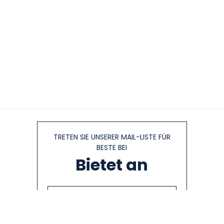
TRETEN SIE UNSERER MAIL-LISTE FÜR
BESTE BEI
Bietet an