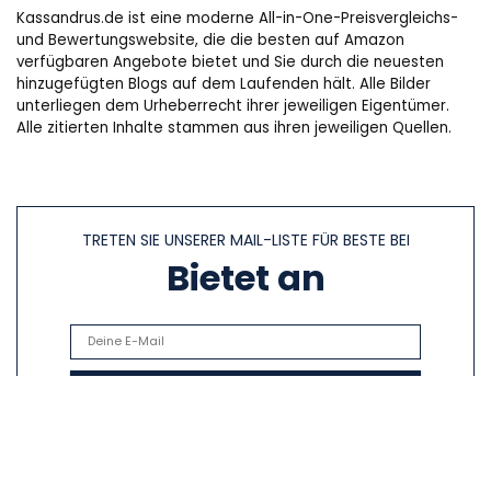
Kassandrus.de ist eine moderne All-in-One-Preisvergleichs-
und Bewertungswebsite, die die besten auf Amazon
verfügbaren Angebote bietet und Sie durch die neuesten
hinzugefügten Blogs auf dem Laufenden hält. Alle Bilder
unterliegen dem Urheberrecht ihrer jeweiligen Eigentümer.
Alle zitierten Inhalte stammen aus ihren jeweiligen Quellen.
TRETEN SIE UNSERER MAIL-LISTE FÜR BESTE BEI
Bietet an