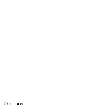
Über uns