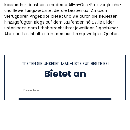
Kassandrus.de ist eine moderne All-in-One-Preisvergleichs-
und Bewertungswebsite, die die besten auf Amazon
verfügbaren Angebote bietet und Sie durch die neuesten
hinzugefügten Blogs auf dem Laufenden hält. Alle Bilder
unterliegen dem Urheberrecht ihrer jeweiligen Eigentümer.
Alle zitierten Inhalte stammen aus ihren jeweiligen Quellen.
TRETEN SIE UNSERER MAIL-LISTE FÜR BESTE BEI
Bietet an