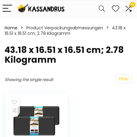
0
Home
Product Verpackungsabmessungen
‎43.18 x
16.51 x 16.51 cm; 2.78 Kilogramm
‎43.18 x 16.51 x 16.51 cm; 2.78
Kilogramm
Filter
Showing the single result