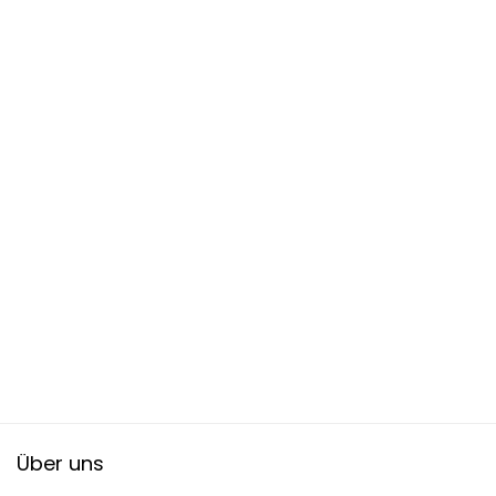
Über uns