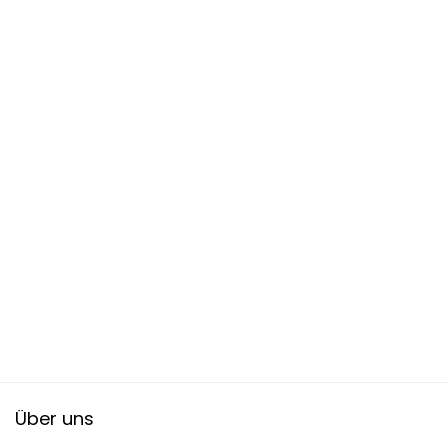
Über uns