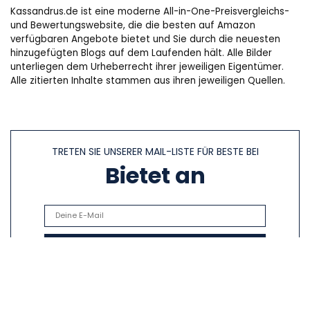
Kassandrus.de ist eine moderne All-in-One-Preisvergleichs-
und Bewertungswebsite, die die besten auf Amazon
verfügbaren Angebote bietet und Sie durch die neuesten
hinzugefügten Blogs auf dem Laufenden hält. Alle Bilder
unterliegen dem Urheberrecht ihrer jeweiligen Eigentümer.
Alle zitierten Inhalte stammen aus ihren jeweiligen Quellen.
TRETEN SIE UNSERER MAIL-LISTE FÜR BESTE BEI
Bietet an