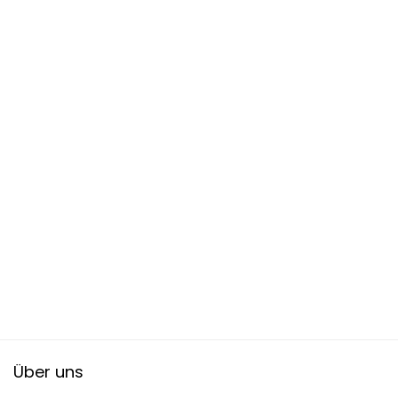
Über uns