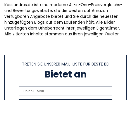
Kassandrus.de ist eine moderne All-in-One-Preisvergleichs-
und Bewertungswebsite, die die besten auf Amazon
verfügbaren Angebote bietet und Sie durch die neuesten
hinzugefügten Blogs auf dem Laufenden hält. Alle Bilder
unterliegen dem Urheberrecht ihrer jeweiligen Eigentümer.
Alle zitierten Inhalte stammen aus ihren jeweiligen Quellen.
TRETEN SIE UNSERER MAIL-LISTE FÜR BESTE BEI
Bietet an