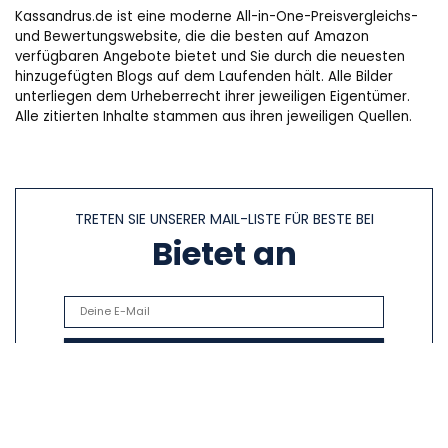
Kassandrus.de ist eine moderne All-in-One-Preisvergleichs-
und Bewertungswebsite, die die besten auf Amazon
verfügbaren Angebote bietet und Sie durch die neuesten
hinzugefügten Blogs auf dem Laufenden hält. Alle Bilder
unterliegen dem Urheberrecht ihrer jeweiligen Eigentümer.
Alle zitierten Inhalte stammen aus ihren jeweiligen Quellen.
TRETEN SIE UNSERER MAIL-LISTE FÜR BESTE BEI
Bietet an