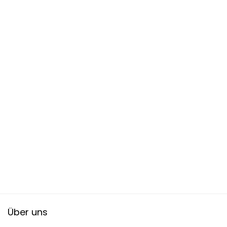
Über uns