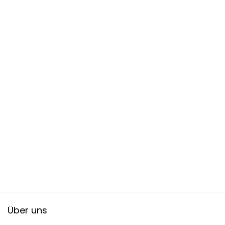
Über uns