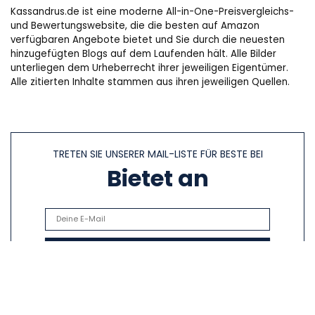
Kassandrus.de ist eine moderne All-in-One-Preisvergleichs-
und Bewertungswebsite, die die besten auf Amazon
verfügbaren Angebote bietet und Sie durch die neuesten
hinzugefügten Blogs auf dem Laufenden hält. Alle Bilder
unterliegen dem Urheberrecht ihrer jeweiligen Eigentümer.
Alle zitierten Inhalte stammen aus ihren jeweiligen Quellen.
TRETEN SIE UNSERER MAIL-LISTE FÜR BESTE BEI
Bietet an