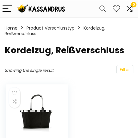
0
Home
Product Verschlusstyp
‎Kordelzug,
Reißverschluss
‎Kordelzug, Reißverschluss
Filter
Showing the single result