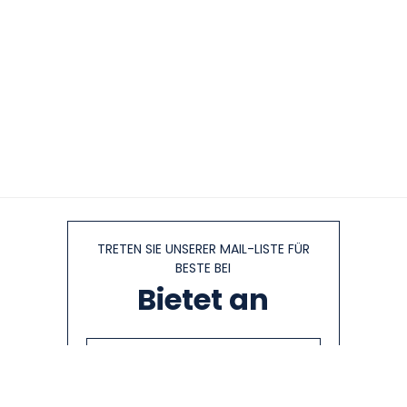
TRETEN SIE UNSERER MAIL-LISTE FÜR
BESTE BEI
Bietet an