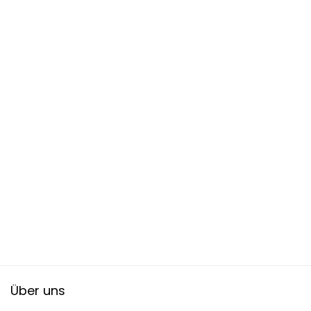
Über uns