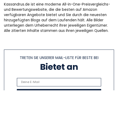
Kassandrus.de ist eine moderne All-in-One-Preisvergleichs-
und Bewertungswebsite, die die besten auf Amazon
verfügbaren Angebote bietet und Sie durch die neuesten
hinzugefügten Blogs auf dem Laufenden hält. Alle Bilder
unterliegen dem Urheberrecht ihrer jeweiligen Eigentümer.
Alle zitierten Inhalte stammen aus ihren jeweiligen Quellen.
TRETEN SIE UNSERER MAIL-LISTE FÜR BESTE BEI
Bietet an