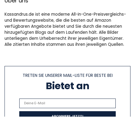
Über uns
Kassandrus.de ist eine moderne All-in-One-Preisvergleichs-
und Bewertungswebsite, die die besten auf Amazon
verfügbaren Angebote bietet und Sie durch die neuesten
hinzugefügten Blogs auf dem Laufenden hält. Alle Bilder
unterliegen dem Urheberrecht ihrer jeweiligen Eigentümer.
Alle zitierten Inhalte stammen aus ihren jeweiligen Quellen.
TRETEN SIE UNSERER MAIL-LISTE FÜR BESTE BEI
Bietet an