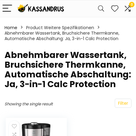
0
Home
Product Weitere Spezifikationen
Abnehmbarer Wassertank, Bruchsichere Thermkanne,
Automatische Abschaltung: Ja, 3-in-1 Calc Protection
‎Abnehmbarer Wassertank,
Bruchsichere Thermkanne,
Automatische Abschaltung:
Ja, 3-in-1 Calc Protection
Filter
Showing the single result