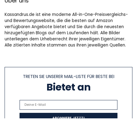
Über uns
Kassandrus.de ist eine moderne All-in-One-Preisvergleichs-
und Bewertungswebsite, die die besten auf Amazon
verfügbaren Angebote bietet und Sie durch die neuesten
hinzugefügten Blogs auf dem Laufenden hält. Alle Bilder
unterliegen dem Urheberrecht ihrer jeweiligen Eigentümer.
Alle zitierten Inhalte stammen aus ihren jeweiligen Quellen.
TRETEN SIE UNSERER MAIL-LISTE FÜR BESTE BEI
Bietet an