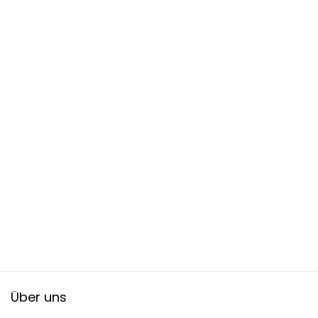
Über uns