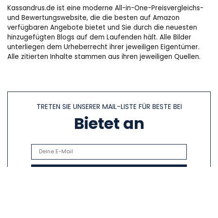
Kassandrus.de ist eine moderne All-in-One-Preisvergleichs-
und Bewertungswebsite, die die besten auf Amazon
verfügbaren Angebote bietet und Sie durch die neuesten
hinzugefügten Blogs auf dem Laufenden hält. Alle Bilder
unterliegen dem Urheberrecht ihrer jeweiligen Eigentümer.
Alle zitierten Inhalte stammen aus ihren jeweiligen Quellen.
TRETEN SIE UNSERER MAIL-LISTE FÜR BESTE BEI
Bietet an