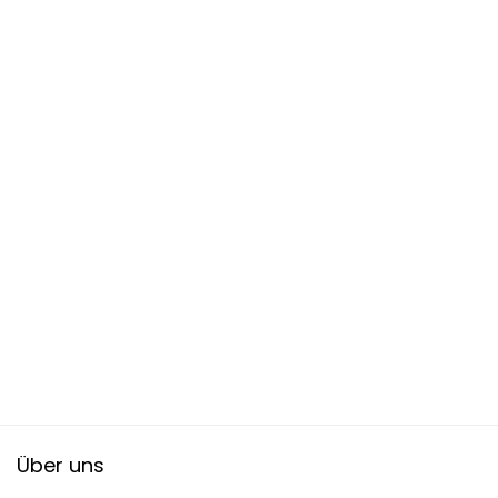
Über uns