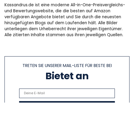
Kassandrus.de ist eine moderne All-in-One-Preisvergleichs-
und Bewertungswebsite, die die besten auf Amazon
verfügbaren Angebote bietet und Sie durch die neuesten
hinzugefügten Blogs auf dem Laufenden hält. Alle Bilder
unterliegen dem Urheberrecht ihrer jeweiligen Eigentümer.
Alle zitierten Inhalte stammen aus ihren jeweiligen Quellen.
TRETEN SIE UNSERER MAIL-LISTE FÜR BESTE BEI
Bietet an