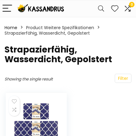
0
Home
Product Weitere Spezifikationen
Strapazierfähig, Wasserdicht, Gepolstert
‎Strapazierfähig,
Wasserdicht, Gepolstert
Filter
Showing the single result