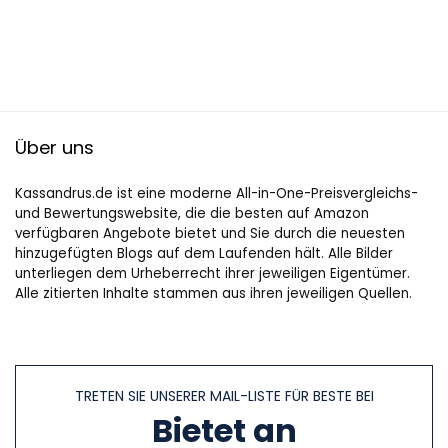
Über uns
Kassandrus.de ist eine moderne All-in-One-Preisvergleichs-
und Bewertungswebsite, die die besten auf Amazon
verfügbaren Angebote bietet und Sie durch die neuesten
hinzugefügten Blogs auf dem Laufenden hält. Alle Bilder
unterliegen dem Urheberrecht ihrer jeweiligen Eigentümer.
Alle zitierten Inhalte stammen aus ihren jeweiligen Quellen.
TRETEN SIE UNSERER MAIL-LISTE FÜR BESTE BEI
Bietet an