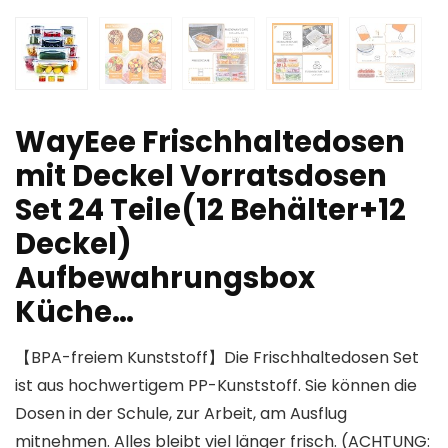
WayEee Frischhaltedosen
mit Deckel Vorratsdosen
Set 24 Teile(12 Behälter+12
Deckel)
Aufbewahrungsbox
Küche…
【BPA-freiem Kunststoff】Die Frischhaltedosen Set
ist aus hochwertigem PP-Kunststoff. Sie können die
Dosen in der Schule, zur Arbeit, am Ausflug
mitnehmen. Alles bleibt viel länger frisch. (ACHTUNG: