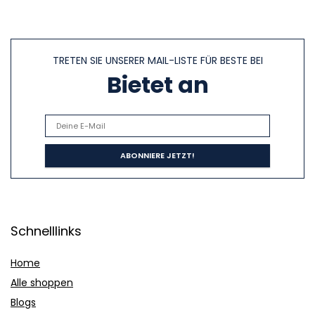
TRETEN SIE UNSERER MAIL-LISTE FÜR BESTE BEI
Bietet an
Schnelllinks
Home
Alle shoppen
Blogs