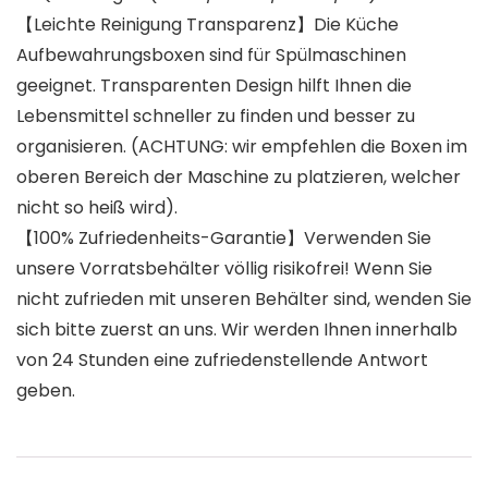
【Leichte Reinigung Transparenz】Die Küche
Aufbewahrungsboxen sind für Spülmaschinen
geeignet. Transparenten Design hilft Ihnen die
Lebensmittel schneller zu finden und besser zu
organisieren. (ACHTUNG: wir empfehlen die Boxen im
oberen Bereich der Maschine zu platzieren, welcher
nicht so heiß wird).
【100% Zufriedenheits-Garantie】Verwenden Sie
unsere Vorratsbehälter völlig risikofrei! Wenn Sie
nicht zufrieden mit unseren Behälter sind, wenden Sie
sich bitte zuerst an uns. Wir werden Ihnen innerhalb
von 24 Stunden eine zufriedenstellende Antwort
geben.