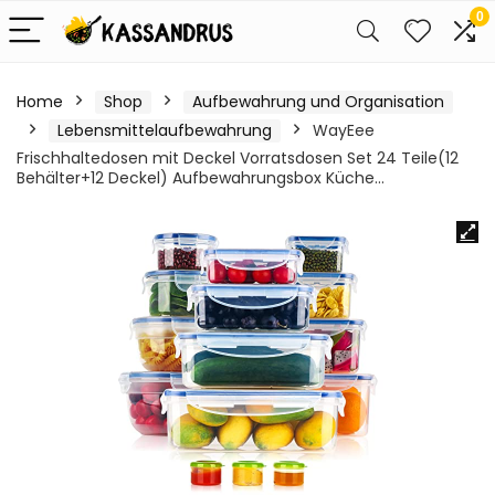
0
Home
Shop
Aufbewahrung und Organisation
Lebensmittelaufbewahrung
WayEee
Frischhaltedosen mit Deckel Vorratsdosen Set 24 Teile(12
Behälter+12 Deckel) Aufbewahrungsbox Küche…