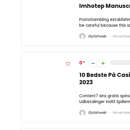
Imhotep Manuscri
Posts‎‎‎‎Gambling establi
be careful because this is
Stylishweb
November 
0
10 Bedste På Casi
2023
Content7 sins gratis spin
Udbetalinger Indtil Spillem
Stylishweb
November 