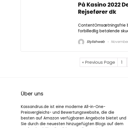
På Kasino 2022 D
Rejsefører dk
ContentOmsætningsfrie bo
forbilledlig betalende skue
Stylishweb
November 
« Previous Page
1
Über uns
Kassandrus.de ist eine moderne All-in-One-
Preisvergleichs- und Bewertungswebsite, die die
besten auf Amazon verfügbaren Angebote bietet und
Sie durch die neuesten hinzugefügten Blogs auf dem