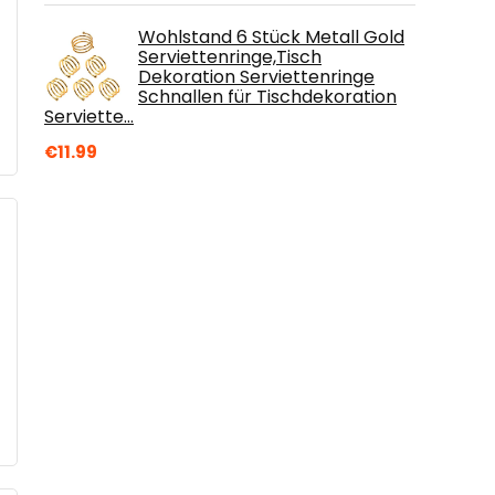
Wohlstand 6 Stück Metall Gold
Serviettenringe,Tisch
Dekoration Serviettenringe
Schnallen für Tischdekoration
Serviette…
€
11.99