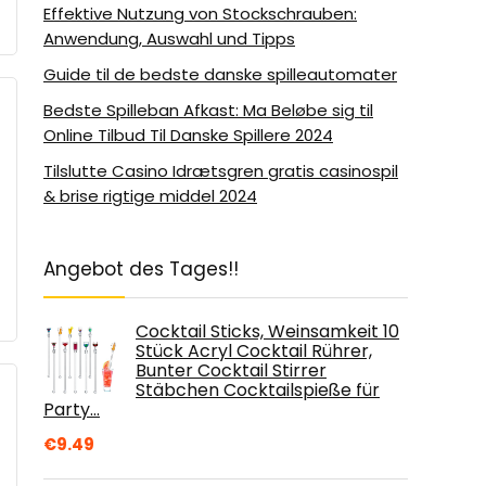
Effektive Nutzung von Stockschrauben:
Anwendung, Auswahl und Tipps
Guide til de bedste danske spilleautomater
Bedste Spilleban Afkast: Ma Beløbe sig til
Online Tilbud Til Danske Spillere 2024
Tilslutte Casino Idrætsgren gratis casinospil
& brise rigtige middel 2024
Angebot des Tages!!
Cocktail Sticks, Weinsamkeit 10
Stück Acryl Cocktail Rührer,
Bunter Cocktail Stirrer
Stäbchen Cocktailspieße für
Party…
€
9.49