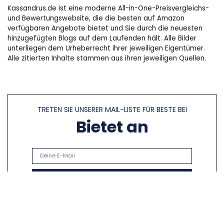
Kassandrus.de ist eine moderne All-in-One-Preisvergleichs-
und Bewertungswebsite, die die besten auf Amazon
verfügbaren Angebote bietet und Sie durch die neuesten
hinzugefügten Blogs auf dem Laufenden hält. Alle Bilder
unterliegen dem Urheberrecht ihrer jeweiligen Eigentümer.
Alle zitierten Inhalte stammen aus ihren jeweiligen Quellen.
TRETEN SIE UNSERER MAIL-LISTE FÜR BESTE BEI
Bietet an