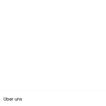
Über uns