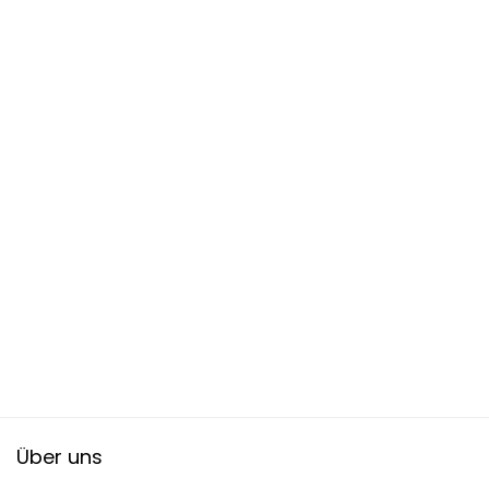
Über uns