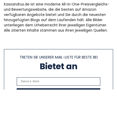
Kassandrus.de ist eine moderne All-in-One-Preisvergleichs-
und Bewertungswebsite, die die besten auf Amazon
verfügbaren Angebote bietet und Sie durch die neuesten
hinzugefügten Blogs auf dem Laufenden hält. Alle Bilder
unterliegen dem Urheberrecht ihrer jeweiligen Eigentümer.
Alle zitierten Inhalte stammen aus ihren jeweiligen Quellen.
TRETEN SIE UNSERER MAIL-LISTE FÜR BESTE BEI
Bietet an