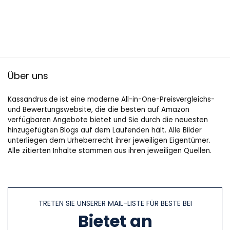
Über uns
Kassandrus.de ist eine moderne All-in-One-Preisvergleichs-
und Bewertungswebsite, die die besten auf Amazon
verfügbaren Angebote bietet und Sie durch die neuesten
hinzugefügten Blogs auf dem Laufenden hält. Alle Bilder
unterliegen dem Urheberrecht ihrer jeweiligen Eigentümer.
Alle zitierten Inhalte stammen aus ihren jeweiligen Quellen.
TRETEN SIE UNSERER MAIL-LISTE FÜR BESTE BEI
Bietet an