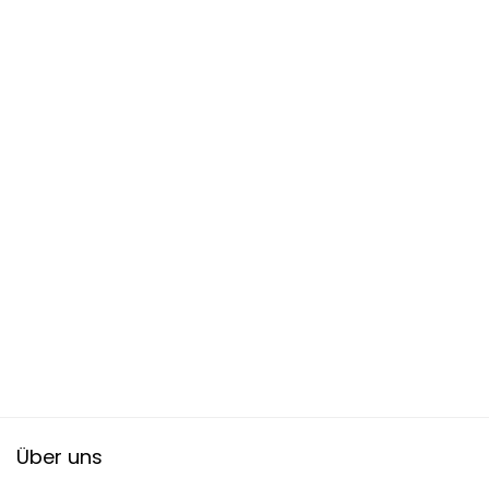
Über uns