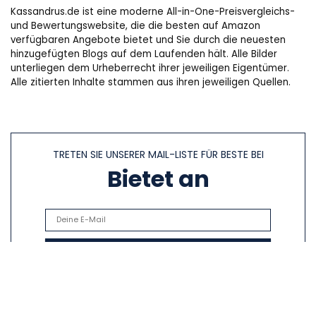
Kassandrus.de ist eine moderne All-in-One-Preisvergleichs-
und Bewertungswebsite, die die besten auf Amazon
verfügbaren Angebote bietet und Sie durch die neuesten
hinzugefügten Blogs auf dem Laufenden hält. Alle Bilder
unterliegen dem Urheberrecht ihrer jeweiligen Eigentümer.
Alle zitierten Inhalte stammen aus ihren jeweiligen Quellen.
TRETEN SIE UNSERER MAIL-LISTE FÜR BESTE BEI
Bietet an