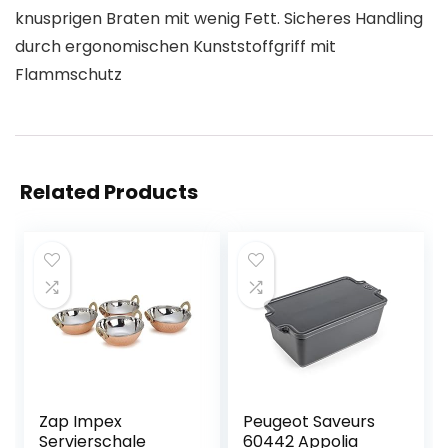
knusprigen Braten mit wenig Fett. Sicheres Handling
durch ergonomischen Kunststoffgriff mit
Flammschutz
Related Products
Zap Impex
Peugeot Saveurs
Servierschale
60442 Appolia