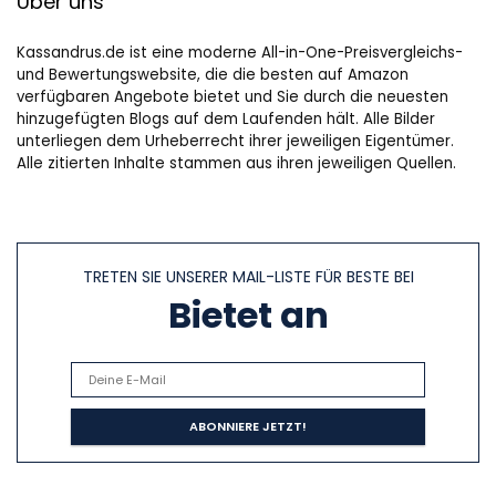
Über uns
Kassandrus.de ist eine moderne All-in-One-Preisvergleichs-
und Bewertungswebsite, die die besten auf Amazon
verfügbaren Angebote bietet und Sie durch die neuesten
hinzugefügten Blogs auf dem Laufenden hält. Alle Bilder
unterliegen dem Urheberrecht ihrer jeweiligen Eigentümer.
Alle zitierten Inhalte stammen aus ihren jeweiligen Quellen.
TRETEN SIE UNSERER MAIL-LISTE FÜR BESTE BEI
Bietet an