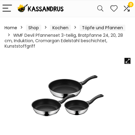
0
Home
Shop
Kochen
Töpfe und Pfannen
WMF Devil Pfannenset 3-teilig, Bratpfanne 24, 20, 28
cm, Induktion, Cromargan Edelstahl beschichtet,
Kunststoffgriff