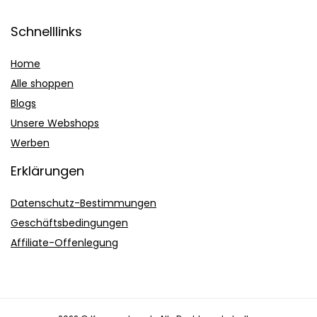
Schnelllinks
Home
Alle shoppen
Blogs
Unsere Webshops
Werben
Erklärungen
Datenschutz-Bestimmungen
Geschäftsbedingungen
Affiliate-Offenlegung