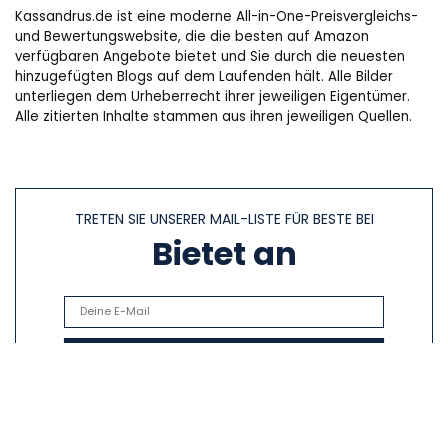
Kassandrus.de ist eine moderne All-in-One-Preisvergleichs-
und Bewertungswebsite, die die besten auf Amazon
verfügbaren Angebote bietet und Sie durch die neuesten
hinzugefügten Blogs auf dem Laufenden hält. Alle Bilder
unterliegen dem Urheberrecht ihrer jeweiligen Eigentümer.
Alle zitierten Inhalte stammen aus ihren jeweiligen Quellen.
TRETEN SIE UNSERER MAIL-LISTE FÜR BESTE BEI
Bietet an