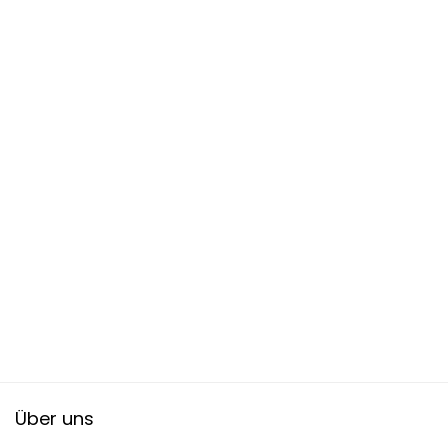
Über uns