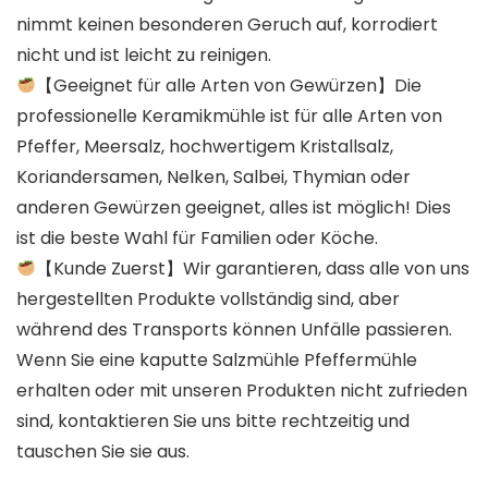
nimmt keinen besonderen Geruch auf, korrodiert
nicht und ist leicht zu reinigen.
【Geeignet für alle Arten von Gewürzen】Die
professionelle Keramikmühle ist für alle Arten von
Pfeffer, Meersalz, hochwertigem Kristallsalz,
Koriandersamen, Nelken, Salbei, Thymian oder
anderen Gewürzen geeignet, alles ist möglich! Dies
ist die beste Wahl für Familien oder Köche.
【Kunde Zuerst】Wir garantieren, dass alle von uns
hergestellten Produkte vollständig sind, aber
während des Transports können Unfälle passieren.
Wenn Sie eine kaputte Salzmühle Pfeffermühle
erhalten oder mit unseren Produkten nicht zufrieden
sind, kontaktieren Sie uns bitte rechtzeitig und
tauschen Sie sie aus.