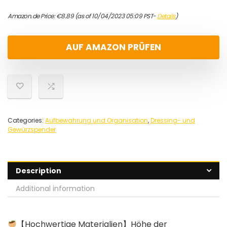
Amazon.de Price:
€
8.89
(as of 10/04/2023 05:09 PST-
Details
)
AUF AMAZON PRÜFEN
Categories:
Aufbewahrung und Organisation
,
Dressing- und
Gewürzspender
Description
Additional information
【Hochwertige Materialien】Höhe der