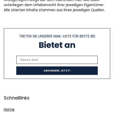
unterliegen dem Urheberrecht ihrer jeweiligen Eigentümer.
Alle zitierten Inhalte stammen aus ihren jeweiligen Quellen.
TRETEN SIE UNSERER MAIL-LISTE FÜR BESTE BEI
Bietet an
Schnelllinks
Home