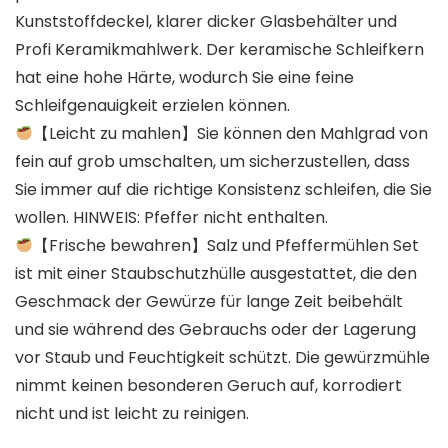
Kunststoffdeckel, klarer dicker Glasbehälter und
Profi Keramikmahlwerk. Der keramische Schleifkern
hat eine hohe Härte, wodurch Sie eine feine
Schleifgenauigkeit erzielen können.
【Leicht zu mahlen】Sie können den Mahlgrad von
fein auf grob umschalten, um sicherzustellen, dass
Sie immer auf die richtige Konsistenz schleifen, die Sie
wollen. HINWEIS: Pfeffer nicht enthalten.
【Frische bewahren】Salz und Pfeffermühlen Set
ist mit einer Staubschutzhülle ausgestattet, die den
Geschmack der Gewürze für lange Zeit beibehält
und sie während des Gebrauchs oder der Lagerung
vor Staub und Feuchtigkeit schützt. Die gewürzmühle
nimmt keinen besonderen Geruch auf, korrodiert
nicht und ist leicht zu reinigen.