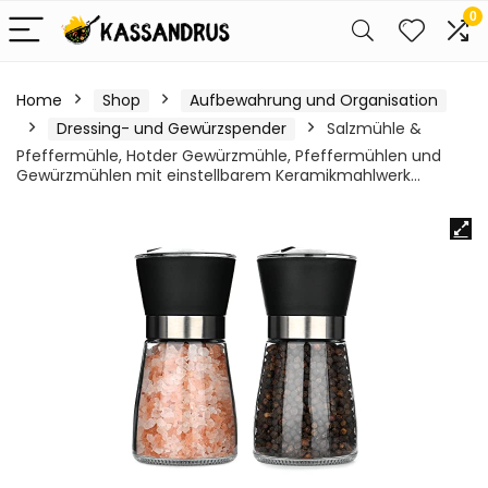
0
Home
Shop
Aufbewahrung und Organisation
Dressing- und Gewürzspender
Salzmühle &
Pfeffermühle, Hotder Gewürzmühle, Pfeffermühlen und
Gewürzmühlen mit einstellbarem Keramikmahlwerk…