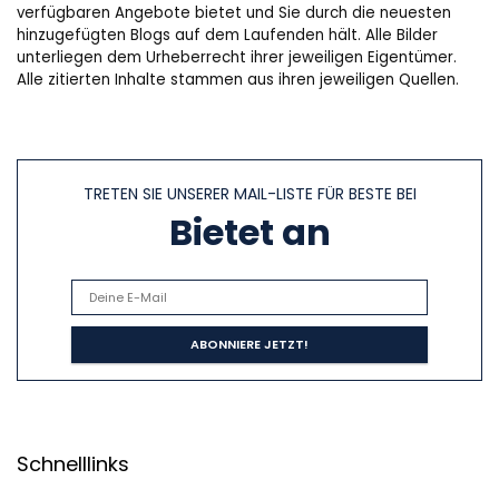
verfügbaren Angebote bietet und Sie durch die neuesten
hinzugefügten Blogs auf dem Laufenden hält. Alle Bilder
unterliegen dem Urheberrecht ihrer jeweiligen Eigentümer.
Alle zitierten Inhalte stammen aus ihren jeweiligen Quellen.
TRETEN SIE UNSERER MAIL-LISTE FÜR BESTE BEI
Bietet an
Schnelllinks