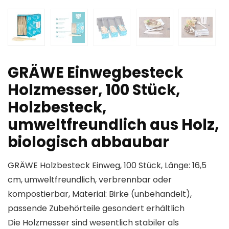
GRÄWE Einwegbesteck
Holzmesser, 100 Stück,
Holzbesteck,
umweltfreundlich aus Holz,
biologisch abbaubar
GRÄWE Holzbesteck Einweg, 100 Stück, Länge: 16,5
cm, umweltfreundlich, verbrennbar oder
kompostierbar, Material: Birke (unbehandelt),
passende Zubehörteile gesondert erhältlich
Die Holzmesser sind wesentlich stabiler als