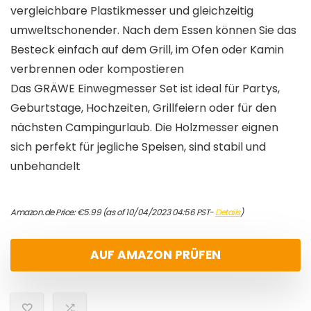
vergleichbare Plastikmesser und gleichzeitig
umweltschonender. Nach dem Essen können Sie das
Besteck einfach auf dem Grill, im Ofen oder Kamin
verbrennen oder kompostieren
Das GRÄWE Einwegmesser Set ist ideal für Partys,
Geburtstage, Hochzeiten, Grillfeiern oder für den
nächsten Campingurlaub. Die Holzmesser eignen
sich perfekt für jegliche Speisen, sind stabil und
unbehandelt
Amazon.de Price:
€
5.99
(as of 10/04/2023 04:56 PST-
Details
)
AUF AMAZON PRÜFEN