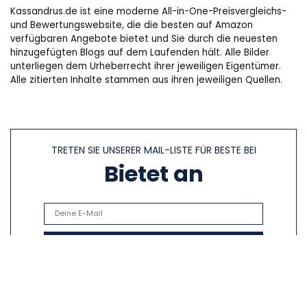
Kassandrus.de ist eine moderne All-in-One-Preisvergleichs-
und Bewertungswebsite, die die besten auf Amazon
verfügbaren Angebote bietet und Sie durch die neuesten
hinzugefügten Blogs auf dem Laufenden hält. Alle Bilder
unterliegen dem Urheberrecht ihrer jeweiligen Eigentümer.
Alle zitierten Inhalte stammen aus ihren jeweiligen Quellen.
TRETEN SIE UNSERER MAIL-LISTE FÜR BESTE BEI
Bietet an