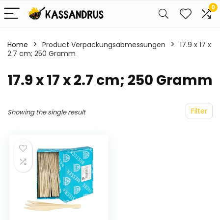
0
Home
Product Verpackungsabmessungen
‎17.9 x 17 x
2.7 cm; 250 Gramm
‎17.9 x 17 x 2.7 cm; 250 Gramm
Filter
Showing the single result