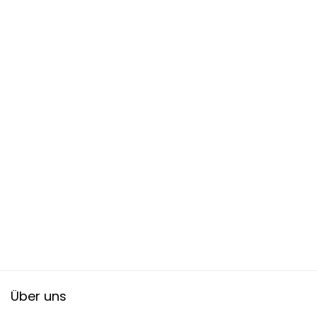
Über uns