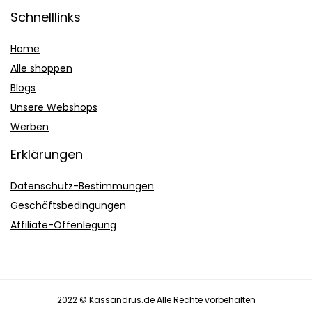
Schnelllinks
Home
Alle shoppen
Blogs
Unsere Webshops
Werben
Erklärungen
Datenschutz-Bestimmungen
Geschäftsbedingungen
Affiliate-Offenlegung
2022 © Kassandrus.de Alle Rechte vorbehalten