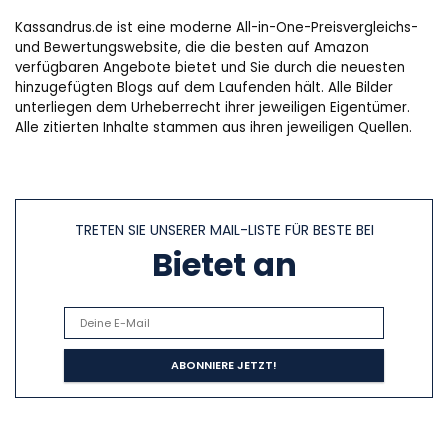
Kassandrus.de ist eine moderne All-in-One-Preisvergleichs-
und Bewertungswebsite, die die besten auf Amazon
verfügbaren Angebote bietet und Sie durch die neuesten
hinzugefügten Blogs auf dem Laufenden hält. Alle Bilder
unterliegen dem Urheberrecht ihrer jeweiligen Eigentümer.
Alle zitierten Inhalte stammen aus ihren jeweiligen Quellen.
TRETEN SIE UNSERER MAIL-LISTE FÜR BESTE BEI
Bietet an