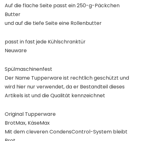
Auf die flache Seite passt ein 250-g-Päckchen
Butter
und auf die tiefe Seite eine Rollenbutter
passt in fast jede Kühlschranktür
Neuware
Spülmaschinenfest
Der Name Tupperware ist rechtlich geschützt und
wird hier nur verwendet, da er Bestandteil dieses
Artikels ist und die Qualität kennzeichnet
Original Tupperware
BrotMax, KäseMax
Mit dem cleveren CondensControl-System bleibt
Brot