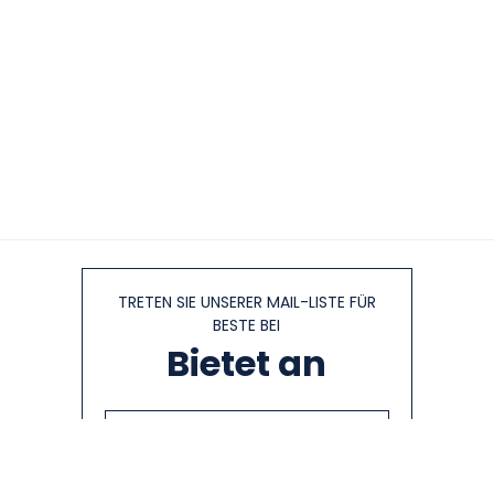
TRETEN SIE UNSERER MAIL-LISTE FÜR
BESTE BEI
Bietet an