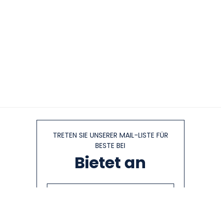
TRETEN SIE UNSERER MAIL-LISTE FÜR
BESTE BEI
Bietet an